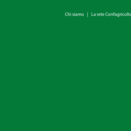
Chi siamo
La rete Confagricolt