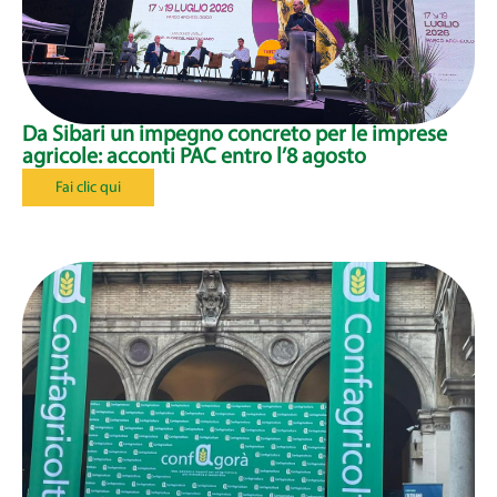
Da Sibari un impegno concreto per le imprese
agricole: acconti PAC entro l’8 agosto
Fai clic qui