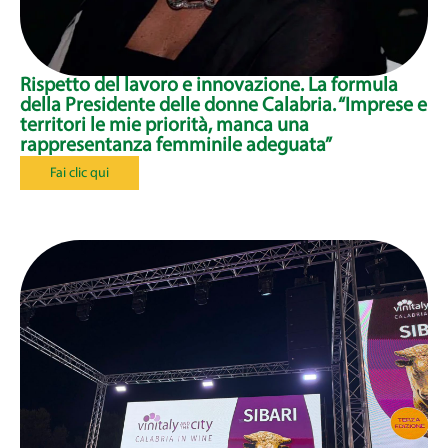
Rispetto del lavoro e innovazione. La formula
della Presidente delle donne Calabria. “Imprese e
territori le mie priorità, manca una
rappresentanza femminile adeguata”
Fai clic qui