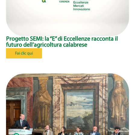
Progetto SEMI: la “E” di Eccellenze racconta il
futuro dell’agricoltura calabrese
Fai clic qui