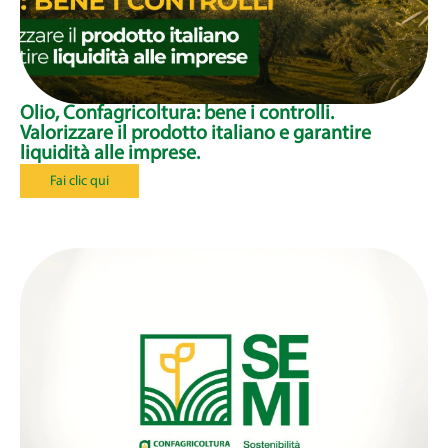
Olio, Confagricoltura: bene i controlli.
Valorizzare il prodotto italiano e garantire
liquidità alle imprese.
Fai clic qui