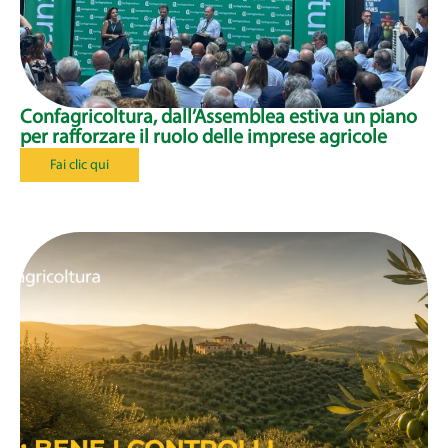
Confagricoltura, dall’Assemblea estiva un piano
per rafforzare il ruolo delle imprese agricole
Fai clic qui