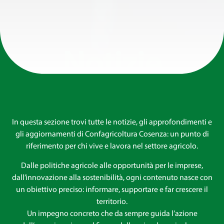
Notizie
In questa sezione trovi tutte le notizie, gli approfondimenti e
gli aggiornamenti di Confagricoltura Cosenza: un punto di
riferimento per chi vive e lavora nel settore agricolo.
Dalle politiche agricole alle opportunità per le imprese,
dall’innovazione alla sostenibilità, ogni contenuto nasce con
un obiettivo preciso: informare, supportare e far crescere il
territorio.
Un impegno concreto che da sempre guida l’azione