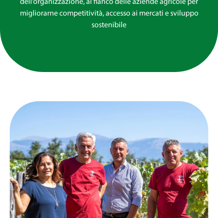
dell’organizzazione, al fianco delle aziende agricole per
migliorarne competitività, accesso ai mercati e sviluppo
sostenibile