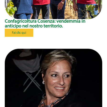
Confagricoltura Cosenza: vendemmia in
anticipo nel nostro territorio.
Fai clic qui