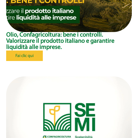
Olio, Confagricoltura: bene i controlli.
Valorizzare il prodotto italiano e garantire
liquidità alle imprese.
Fai clic qui