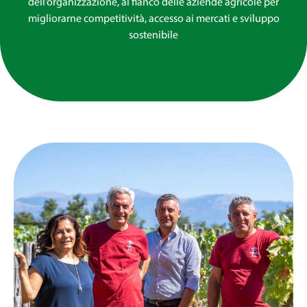
dell’organizzazione, al fianco delle aziende agricole per
migliorarne competitività, accesso ai mercati e sviluppo
sostenibile