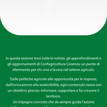
Notizie
In questa sezione trovi tutte le notizie, gli approfondimenti e
gli aggiornamenti di Confagricoltura Cosenza: un punto di
riferimento per chi vive e lavora nel settore agricolo.
Dalle politiche agricole alle opportunità per le imprese,
dall’innovazione alla sostenibilità, ogni contenuto nasce con
un obiettivo preciso: informare, supportare e far crescere il
territorio.
Un impegno concreto che da sempre guida l’azione