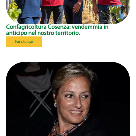
Confagricoltura Cosenza: vendemmia in
anticipo nel nostro territorio.
Fai clic qui