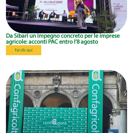
Da Sibari un impegno concreto per le imprese
agricole: acconti PAC entro l’8 agosto
Fai clic qui