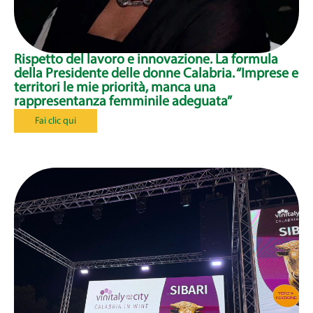
Rispetto del lavoro e innovazione. La formula
della Presidente delle donne Calabria. “Imprese e
territori le mie priorità, manca una
rappresentanza femminile adeguata”
Fai clic qui