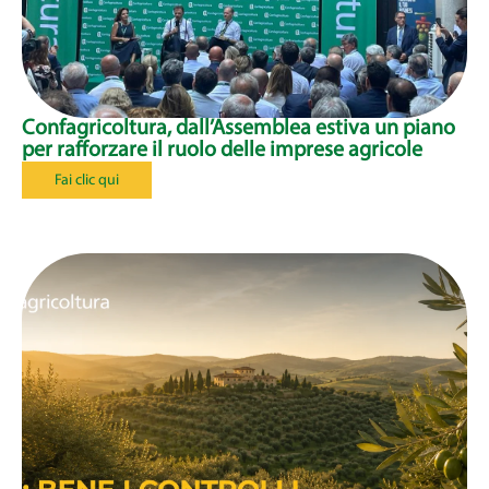
Confagricoltura, dall’Assemblea estiva un piano
per rafforzare il ruolo delle imprese agricole
Fai clic qui