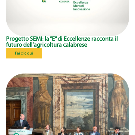
Progetto SEMI: la “E” di Eccellenze racconta il
futuro dell’agricoltura calabrese
Fai clic qui