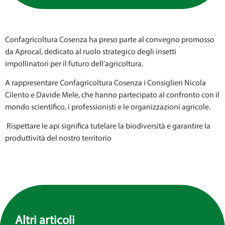
Confagricoltura Cosenza ha preso parte al convegno promosso
da Aprocal, dedicato al ruolo strategico degli insetti
impollinatori per il futuro dell’agricoltura.
A rappresentare Confagricoltura Cosenza i Consiglieri Nicola
Cilento e Davide Mele, che hanno partecipato al confronto con il
mondo scientifico, i professionisti e le organizzazioni agricole.
Rispettare le api significa tutelare la biodiversità e garantire la
produttività del nostro territorio
Altri articoli