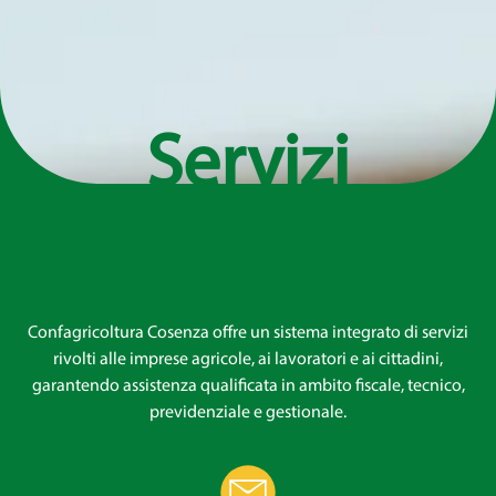
Servizi
Confagricoltura Cosenza offre un sistema integrato di servizi
rivolti alle imprese agricole, ai lavoratori e ai cittadini,
garantendo assistenza qualificata in ambito fiscale, tecnico,
previdenziale e gestionale.